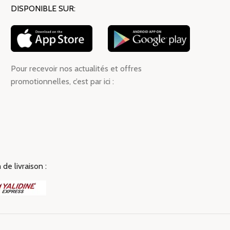
DISPONIBLE SUR:
Pour recevoir nos actualités et offres
promotionnelles, c’est par ici :
de livraison :