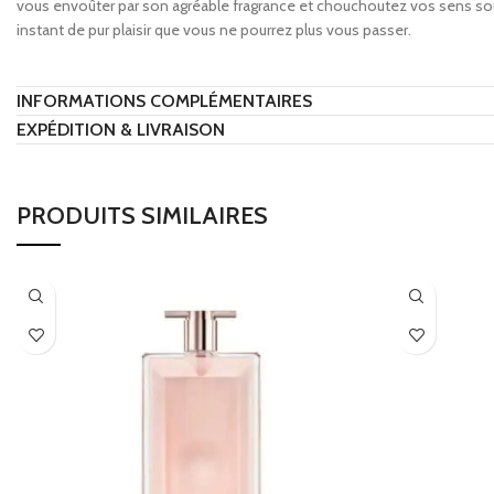
vous envoûter par son agréable fragrance et chouchoutez vos sens so
instant de pur plaisir que vous ne pourrez plus vous passer.
INFORMATIONS COMPLÉMENTAIRES
EXPÉDITION & LIVRAISON
PRODUITS SIMILAIRES