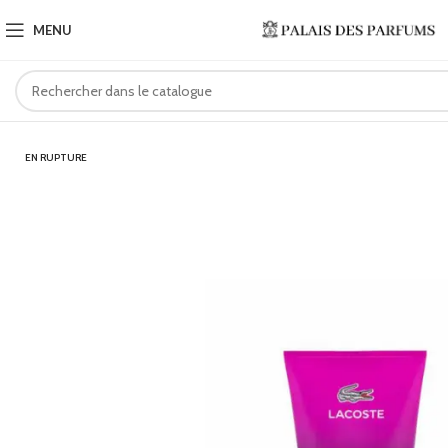
MENU
EN RUPTURE