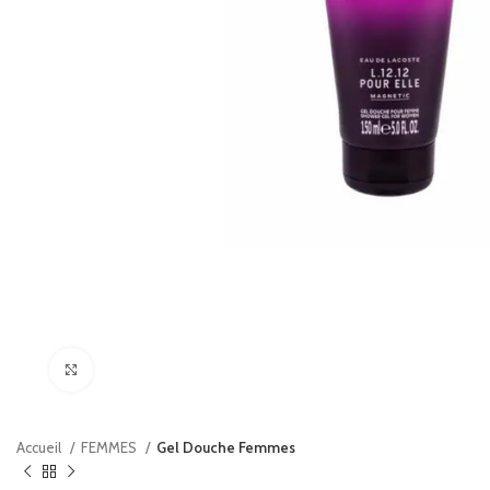
Agrandir
Accueil
FEMMES
Gel Douche Femmes